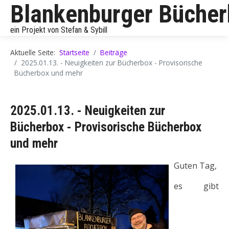
Blankenburger Büche
ein Projekt von Stefan & Sybill
Aktuelle Seite:
Startseite
Beiträge
2025.01.13. - Neuigkeiten zur Bücherbox - Provisorische
Bücherbox und mehr
2025.01.13. - Neuigkeiten zur
Bücherbox - Provisorische Bücherbox
und mehr
Guten Tag,
es gibt