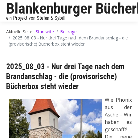
Blankenburger Büche
ein Projekt von Stefan & Sybill
Aktuelle Seite:
Startseite
Beiträge
2025_08_03 - Nur drei Tage nach dem Brandanschlag - die
(provisorische) Bücherbox steht wieder
2025_08_03 - Nur drei Tage nach dem
Brandanschlag - die (provisorische)
Bücherbox steht wieder
Wie Phönix
aus der
Asche - Wir
haben es
geschafft!
Die neue