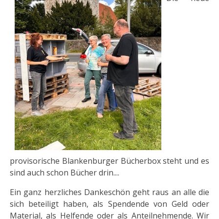
provisorische Blankenburger Bücherbox steht und es
sind auch schon Bücher drin....
Ein ganz herzliches Dankeschön geht raus an alle die
sich beteiligt haben, als Spendende von Geld oder
Material, als Helfende oder als Anteilnehmende. Wir