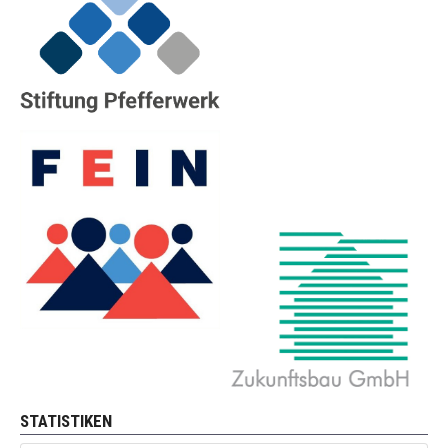
STATISTIKEN