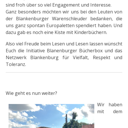
sind froh über so viel Engagement und Interesse.
Ganz besonders möchten wir uns bei den Leuten von
der Blankenburger Warenschleuder bedanken, die
uns ganz spontan Europaletten spendiert haben. Und
dazu gab es noch eine Kiste mit Kinderbüchern.
Also viel Freude beim Lesen und Lesen lassen wünscht
Euch die Initiative Blanenburger Bücherbox und das
Netzwerk Blankenburg für Vielfalt, Respekt und
Toleranz.
Wie geht es nun weiter?
Wir haben
mit dem